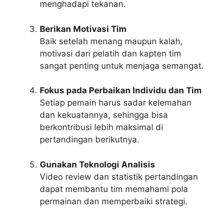
menghadapi tekanan.
Berikan Motivasi Tim
Baik setelah menang maupun kalah,
motivasi dari pelatih dan kapten tim
sangat penting untuk menjaga semangat.
Fokus pada Perbaikan Individu dan Tim
Setiap pemain harus sadar kelemahan
dan kekuatannya, sehingga bisa
berkontribusi lebih maksimal di
pertandingan berikutnya.
Gunakan Teknologi Analisis
Video review dan statistik pertandingan
dapat membantu tim memahami pola
permainan dan memperbaiki strategi.