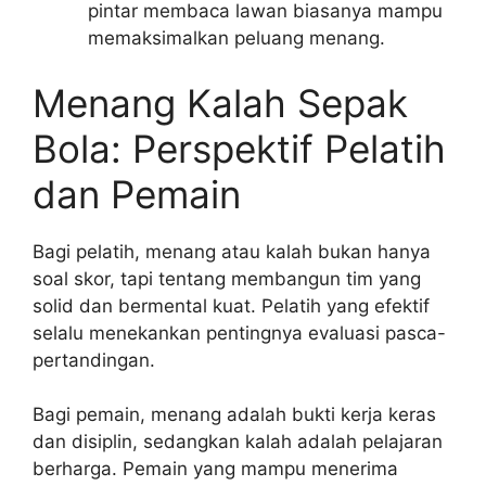
pintar membaca lawan biasanya mampu
memaksimalkan peluang menang.
Menang Kalah Sepak
Bola: Perspektif Pelatih
dan Pemain
Bagi pelatih, menang atau kalah bukan hanya
soal skor, tapi tentang membangun tim yang
solid dan bermental kuat. Pelatih yang efektif
selalu menekankan pentingnya evaluasi pasca-
pertandingan.
Bagi pemain, menang adalah bukti kerja keras
dan disiplin, sedangkan kalah adalah pelajaran
berharga. Pemain yang mampu menerima