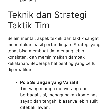
Teknik dan Strategi
Taktik Tim
Selain mental, aspek teknik dan taktik sangat
menentukan hasil pertandingan. Strategi yang
tepat bisa membuat tim menang lebih
konsisten, dan meminimalkan dampak
kekalahan. Beberapa hal penting yang perlu
diperhatikan:
Pola Serangan yang Variatif
Tim yang mampu menyerang dari
berbagai sisi, menggunakan kombinasi
sayap dan tengah, biasanya lebih sulit
ditebak lawan.