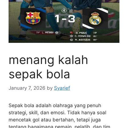
menang kalah
sepak bola
January 7, 2026
by
Syarief
Sepak bola adalah olahraga yang penuh
strategi, skill, dan emosi. Tidak hanya soal
mencetak gol atau bertahan, tetapi juga
tentang bagaimana pemain, pelatih, dan tim