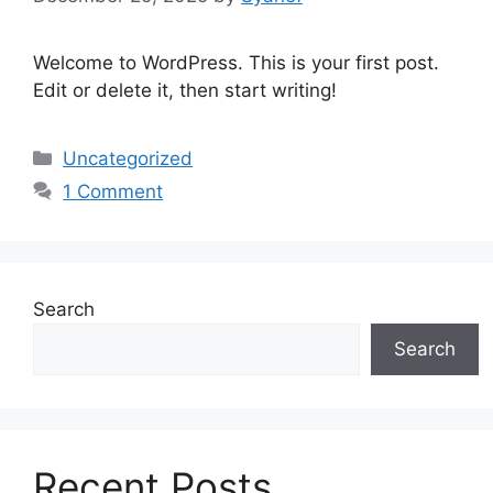
Welcome to WordPress. This is your first post.
Edit or delete it, then start writing!
Categories
Uncategorized
1 Comment
Search
Search
Recent Posts