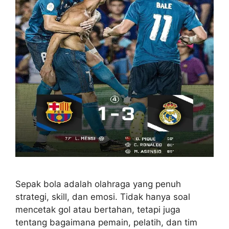
Sepak bola adalah olahraga yang penuh
strategi, skill, dan emosi. Tidak hanya soal
mencetak gol atau bertahan, tetapi juga
tentang bagaimana pemain, pelatih, dan tim